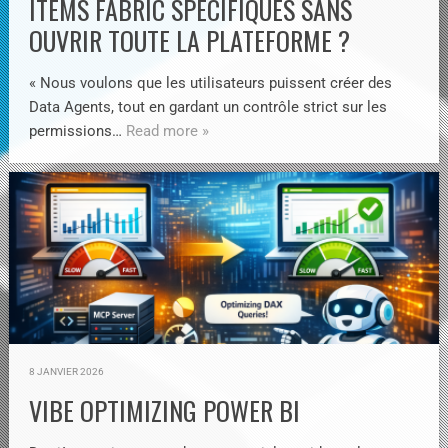
ITEMS FABRIC SPÉCIFIQUES SANS
OUVRIR TOUTE LA PLATEFORME ?
« Nous voulons que les utilisateurs puissent créer des
Data Agents, tout en gardant un contrôle strict sur les
permissions…
Read more »
8 JANVIER 2026
VIBE OPTIMIZING POWER BI