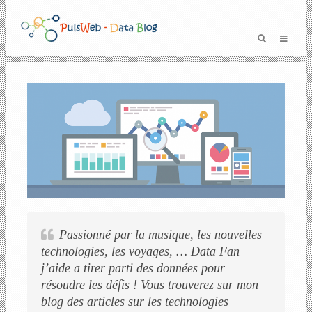
Passionné par la musique, les nouvelles
technologies, les voyages, … Data Fan
j’aide a tirer parti des données pour
résoudre les défis ! Vous trouverez sur mon
blog des articles sur les technologies