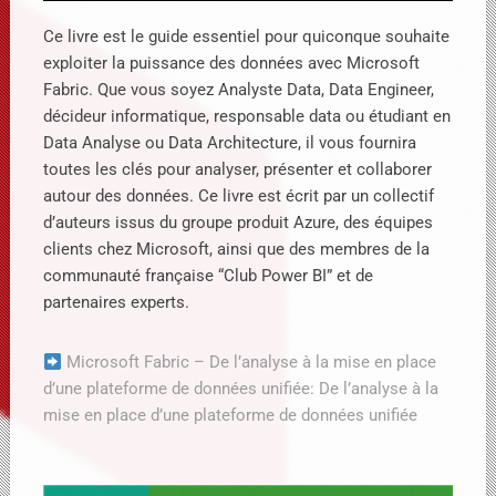
Ce livre est le guide essentiel pour quiconque souhaite
exploiter la puissance des données avec Microsoft
Fabric. Que vous soyez Analyste Data, Data Engineer,
décideur informatique, responsable data ou étudiant en
Data Analyse ou Data Architecture, il vous fournira
toutes les clés pour analyser, présenter et collaborer
autour des données.
Ce livre est écrit par un collectif
d’auteurs issus du groupe produit Azure, des équipes
clients chez Microsoft, ainsi que des membres de la
communauté française “Club Power BI” et de
partenaires experts.
Microsoft Fabric – De l’analyse à la mise en place
d’une plateforme de données unifiée: De l’analyse à la
mise en place d’une plateforme de données unifiée