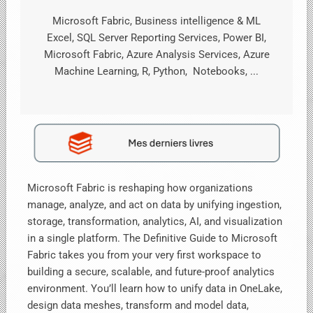
Microsoft Fabric, Business intelligence & ML
Excel, SQL Server Reporting Services, Power BI,
Microsoft Fabric, Azure Analysis Services, Azure
Machine Learning, R, Python, Notebooks, ...
Microsoft Fabric is reshaping how organizations
manage, analyze, and act on data by unifying ingestion,
storage, transformation, analytics, AI, and visualization
in a single platform. The Definitive Guide to Microsoft
Fabric takes you from your very first workspace to
building a secure, scalable, and future-proof analytics
environment. You’ll learn how to unify data in OneLake,
design data meshes, transform and model data,