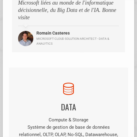
Microsoft liées au monde de l'informatique
décisionnelle, du Big Data et de l'IA. Bonne
visite
Romain Casteres
MICROSOFT CLOUD SOLUTION ARCHITECT - DATA &
ANALYTICS
DATA
Compute & Storage
Système de gestion de base de données
relationnel, OLTP, OLAP, No-SQL, Datawarehouse,