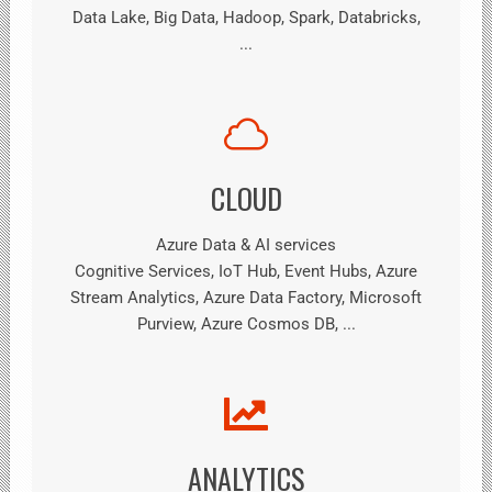
Data Lake, Big Data, Hadoop, Spark, Databricks,
...
CLOUD
Azure Data & AI services
Cognitive Services, IoT Hub, Event Hubs, Azure
Stream Analytics, Azure Data Factory, Microsoft
Purview, Azure Cosmos DB, ...
ANALYTICS