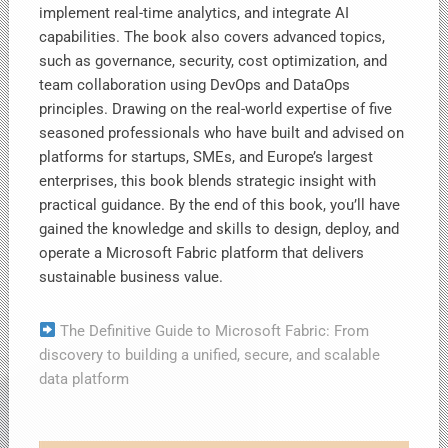
implement real-time analytics, and integrate AI
capabilities. The book also covers advanced topics,
such as governance, security, cost optimization, and
team collaboration using DevOps and DataOps
principles. Drawing on the real-world expertise of five
seasoned professionals who have built and advised on
platforms for startups, SMEs, and Europe’s largest
enterprises, this book blends strategic insight with
practical guidance. By the end of this book, you’ll have
gained the knowledge and skills to design, deploy, and
operate a Microsoft Fabric platform that delivers
sustainable business value.
The Definitive Guide to Microsoft Fabric: From
discovery to building a unified, secure, and scalable
data platform