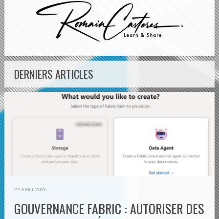
DERNIERS ARTICLES
24 AVRIL 2026
GOUVERNANCE FABRIC : AUTORISER DES