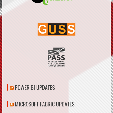
POWER BI UPDATES
MICROSOFT FABRIC UPDATES