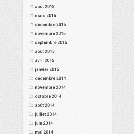
août 2018
mars 2016
décembre 2015
novembre 2015
septembre 2015
août 2015
avril 2015
janvier 2015
décembre 2014
novembre 2014
octobre 2014
août 2014
juillet 2014
juin 2014
mai 2014