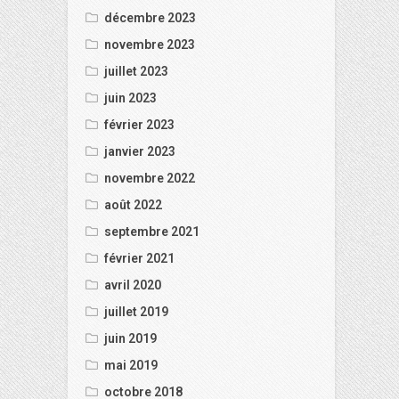
décembre 2023
novembre 2023
juillet 2023
juin 2023
février 2023
janvier 2023
novembre 2022
août 2022
septembre 2021
février 2021
avril 2020
juillet 2019
juin 2019
mai 2019
octobre 2018