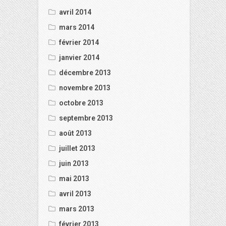
avril 2014
mars 2014
février 2014
janvier 2014
décembre 2013
novembre 2013
octobre 2013
septembre 2013
août 2013
juillet 2013
juin 2013
mai 2013
avril 2013
mars 2013
février 2013