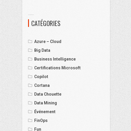
CATÉGORIES
Azure – Cloud
Big Data
Business Intelligence
Certifications Microsoft
Copilot
Cortana
Data Chouette
Data Mining
Événement
FinOps
Fun