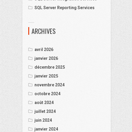
SQL Server Reporting Services
ARCHIVES
avril 2026
janvier 2026
décembre 2025
janvier 2025
novembre 2024
octobre 2024
août 2024
juillet 2024
juin 2024
janvier 2024