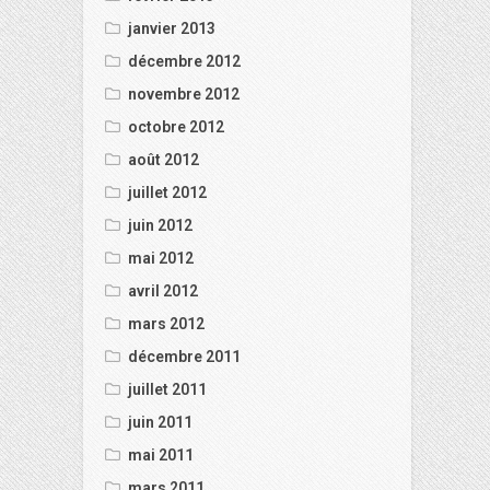
janvier 2013
décembre 2012
novembre 2012
octobre 2012
août 2012
juillet 2012
juin 2012
mai 2012
avril 2012
mars 2012
décembre 2011
juillet 2011
juin 2011
mai 2011
mars 2011