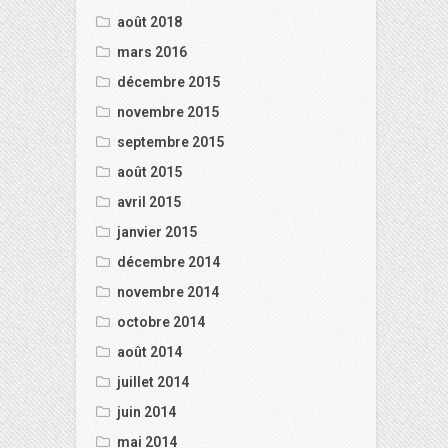
août 2018
mars 2016
décembre 2015
novembre 2015
septembre 2015
août 2015
avril 2015
janvier 2015
décembre 2014
novembre 2014
octobre 2014
août 2014
juillet 2014
juin 2014
mai 2014