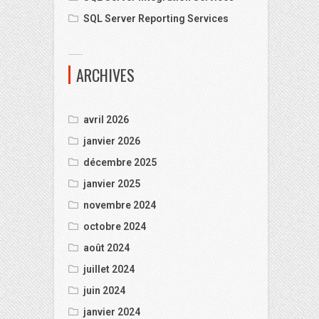
SQL Server Reporting Services
ARCHIVES
avril 2026
janvier 2026
décembre 2025
janvier 2025
novembre 2024
octobre 2024
août 2024
juillet 2024
juin 2024
janvier 2024