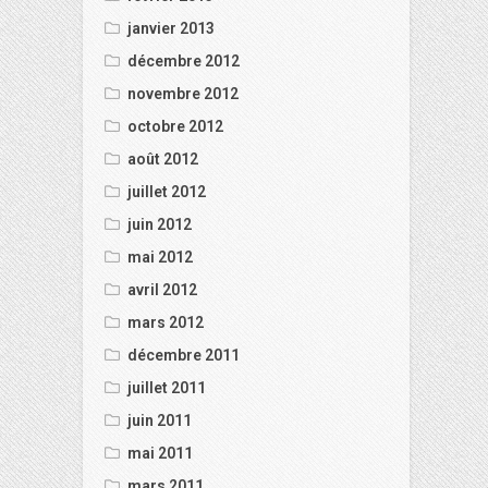
janvier 2013
décembre 2012
novembre 2012
octobre 2012
août 2012
juillet 2012
juin 2012
mai 2012
avril 2012
mars 2012
décembre 2011
juillet 2011
juin 2011
mai 2011
mars 2011