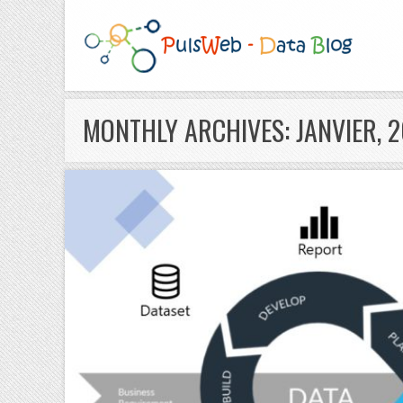
MONTHLY ARCHIVES: JANVIER, 