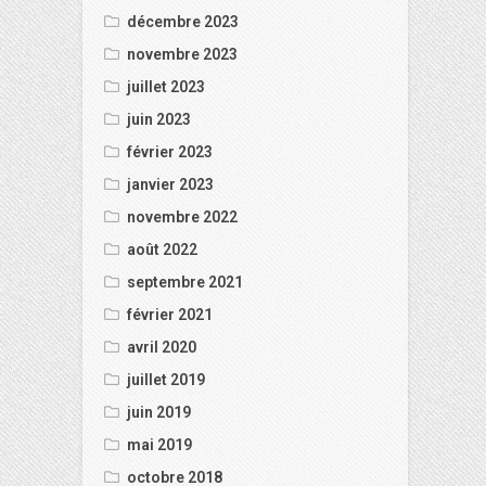
décembre 2023
novembre 2023
juillet 2023
juin 2023
février 2023
janvier 2023
novembre 2022
août 2022
septembre 2021
février 2021
avril 2020
juillet 2019
juin 2019
mai 2019
octobre 2018