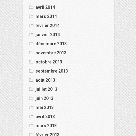
avril 2014
mars 2014
février 2014
janvier 2014
décembre 2013
novembre 2013
octobre 2013
septembre 2013
août 2013
juillet 2013
juin 2013
mai 2013
avril 2013
mars 2013
février 2013