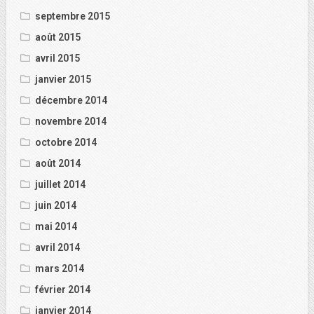
septembre 2015
août 2015
avril 2015
janvier 2015
décembre 2014
novembre 2014
octobre 2014
août 2014
juillet 2014
juin 2014
mai 2014
avril 2014
mars 2014
février 2014
janvier 2014