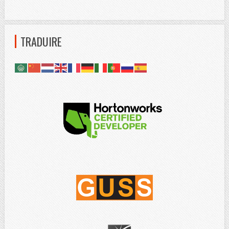
TRADUIRE