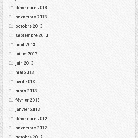
décembre 2013
novembre 2013
octobre 2013
septembre 2013
août 2013
juillet 2013
juin 2013
mai 2013
avril 2013
mars 2013
février 2013
janvier 2013
décembre 2012
novembre 2012
octobre 2012