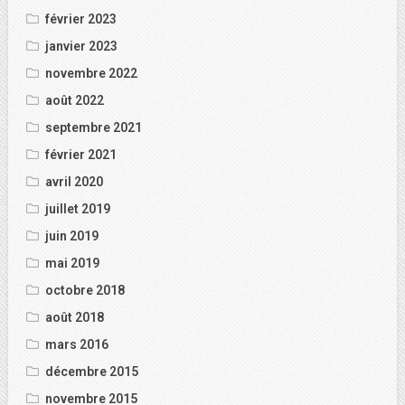
février 2023
janvier 2023
novembre 2022
août 2022
septembre 2021
février 2021
avril 2020
juillet 2019
juin 2019
mai 2019
octobre 2018
août 2018
mars 2016
décembre 2015
novembre 2015