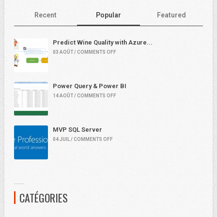
Recent
Popular
Featured
Predict Wine Quality with Azure...
03 AOÛT / COMMENTS OFF
Power Query & Power BI
14 AOÛT / COMMENTS OFF
MVP SQL Server
04 JUIL / COMMENTS OFF
CATÉGORIES