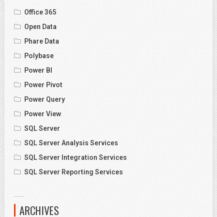
Office 365
Open Data
Phare Data
Polybase
Power BI
Power Pivot
Power Query
Power View
SQL Server
SQL Server Analysis Services
SQL Server Integration Services
SQL Server Reporting Services
ARCHIVES