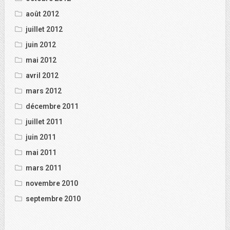
août 2012
juillet 2012
juin 2012
mai 2012
avril 2012
mars 2012
décembre 2011
juillet 2011
juin 2011
mai 2011
mars 2011
novembre 2010
septembre 2010