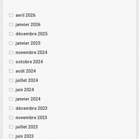
avril 2026
janvier 2026
décembre 2025
janvier 2025
novembre 2024
octobre 2024
août 2024
juillet 2024
juin 2024
janvier 2024
décembre 2023
novembre 2023
juillet 2023
juin 2023