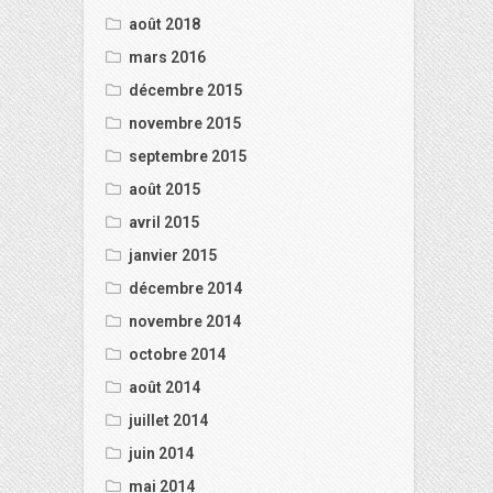
août 2018
mars 2016
décembre 2015
novembre 2015
septembre 2015
août 2015
avril 2015
janvier 2015
décembre 2014
novembre 2014
octobre 2014
août 2014
juillet 2014
juin 2014
mai 2014