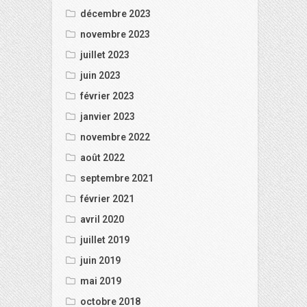
décembre 2023
novembre 2023
juillet 2023
juin 2023
février 2023
janvier 2023
novembre 2022
août 2022
septembre 2021
février 2021
avril 2020
juillet 2019
juin 2019
mai 2019
octobre 2018