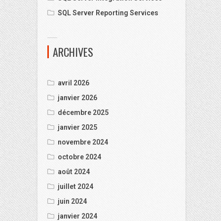
SQL Server Reporting Services
ARCHIVES
avril 2026
janvier 2026
décembre 2025
janvier 2025
novembre 2024
octobre 2024
août 2024
juillet 2024
juin 2024
janvier 2024