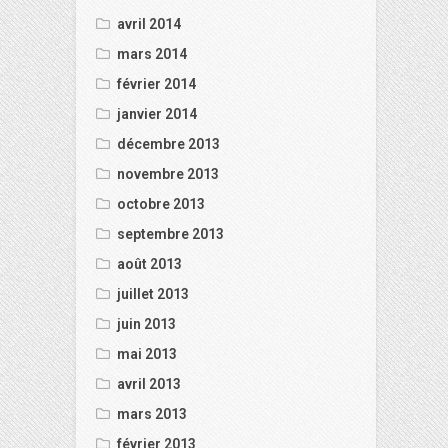
avril 2014
mars 2014
février 2014
janvier 2014
décembre 2013
novembre 2013
octobre 2013
septembre 2013
août 2013
juillet 2013
juin 2013
mai 2013
avril 2013
mars 2013
février 2013