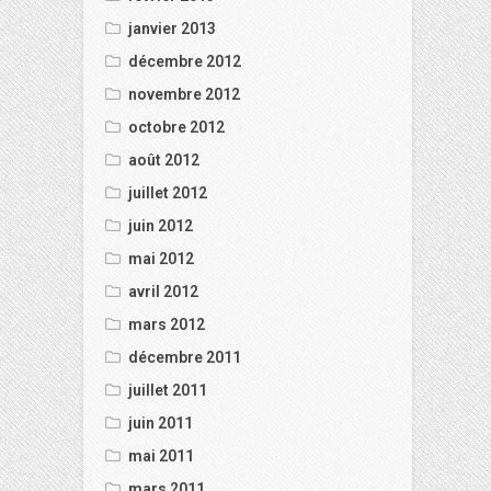
janvier 2013
décembre 2012
novembre 2012
octobre 2012
août 2012
juillet 2012
juin 2012
mai 2012
avril 2012
mars 2012
décembre 2011
juillet 2011
juin 2011
mai 2011
mars 2011