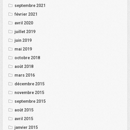
septembre 2021
février 2021
avril 2020
juillet 2019
juin 2019
mai 2019
octobre 2018
août 2018
mars 2016
décembre 2015
novembre 2015
septembre 2015
août 2015
avril 2015
janvier 2015