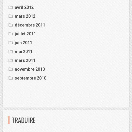
avril 2012
mars 2012
décembre 2011
juillet 2011
juin 2011
mai 2011
mars 2011
novembre 2010
septembre 2010
TRADUIRE