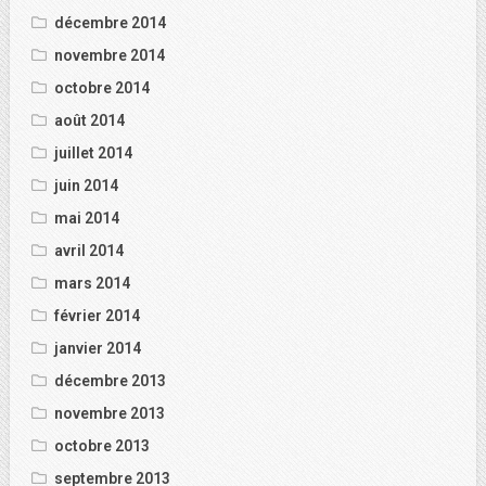
décembre 2014
novembre 2014
octobre 2014
août 2014
juillet 2014
juin 2014
mai 2014
avril 2014
mars 2014
février 2014
janvier 2014
décembre 2013
novembre 2013
octobre 2013
septembre 2013