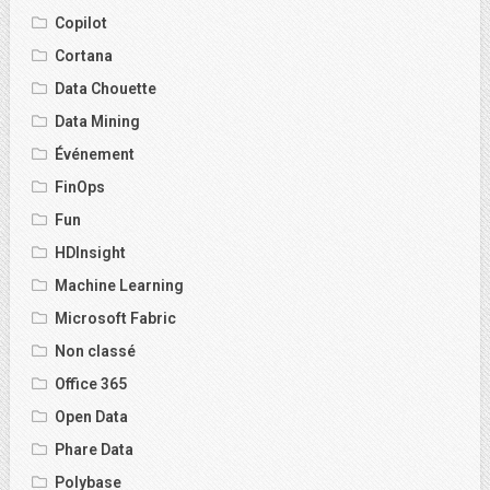
Copilot
Cortana
Data Chouette
Data Mining
Événement
FinOps
Fun
HDInsight
Machine Learning
Microsoft Fabric
Non classé
Office 365
Open Data
Phare Data
Polybase