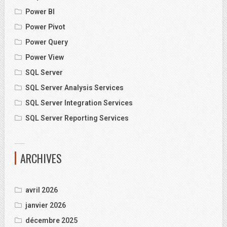
Power BI
Power Pivot
Power Query
Power View
SQL Server
SQL Server Analysis Services
SQL Server Integration Services
SQL Server Reporting Services
ARCHIVES
avril 2026
janvier 2026
décembre 2025