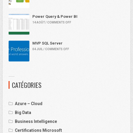
Power Query & Power BI
14 AOÛT / COMMENTS OFF
MVP SQL Server
04 JUIL / COMMENTS OFF
CATÉGORIES
Azure – Cloud
Big Data
Business Intelligence
Certifications Microsoft