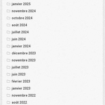
janvier 2025
novembre 2024
octobre 2024
août 2024
juillet 2024
juin 2024
janvier 2024
décembre 2023
novembre 2023
juillet 2023
juin 2023
février 2023
janvier 2023
novembre 2022
août 2022