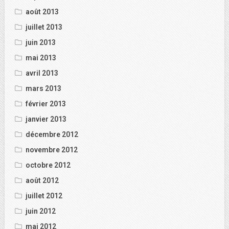
août 2013
juillet 2013
juin 2013
mai 2013
avril 2013
mars 2013
février 2013
janvier 2013
décembre 2012
novembre 2012
octobre 2012
août 2012
juillet 2012
juin 2012
mai 2012