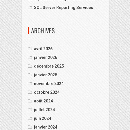
SQL Server Reporting Services
ARCHIVES
avril 2026
janvier 2026
décembre 2025
janvier 2025
novembre 2024
octobre 2024
août 2024
juillet 2024
juin 2024
janvier 2024