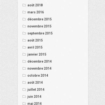
août 2018
mars 2016
décembre 2015
novembre 2015
septembre 2015
août 2015
avril 2015
janvier 2015
décembre 2014
novembre 2014
octobre 2014
août 2014
juillet 2014
juin 2014
mai 2014