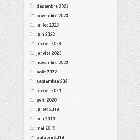
décembre 2023
novembre 2023
juillet 2023
juin 2023
février 2023
janvier 2023
novembre 2022
août 2022
septembre 2021
février 2021
avril 2020
juillet 2019
juin 2019
mai 2019
octobre 2018