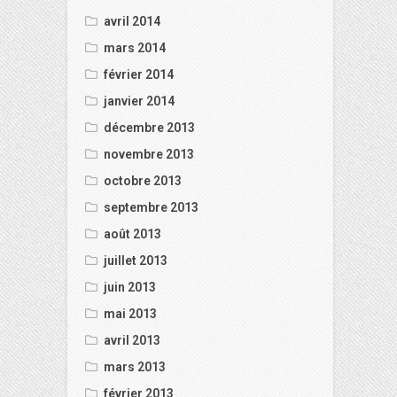
avril 2014
mars 2014
février 2014
janvier 2014
décembre 2013
novembre 2013
octobre 2013
septembre 2013
août 2013
juillet 2013
juin 2013
mai 2013
avril 2013
mars 2013
février 2013