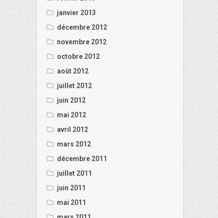
janvier 2013
décembre 2012
novembre 2012
octobre 2012
août 2012
juillet 2012
juin 2012
mai 2012
avril 2012
mars 2012
décembre 2011
juillet 2011
juin 2011
mai 2011
mars 2011