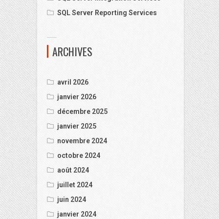
SQL Server Reporting Services
ARCHIVES
avril 2026
janvier 2026
décembre 2025
janvier 2025
novembre 2024
octobre 2024
août 2024
juillet 2024
juin 2024
janvier 2024