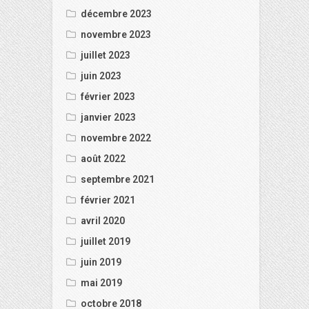
décembre 2023
novembre 2023
juillet 2023
juin 2023
février 2023
janvier 2023
novembre 2022
août 2022
septembre 2021
février 2021
avril 2020
juillet 2019
juin 2019
mai 2019
octobre 2018