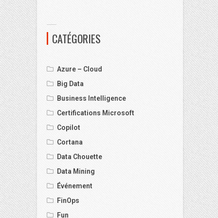
CATÉGORIES
Azure – Cloud
Big Data
Business Intelligence
Certifications Microsoft
Copilot
Cortana
Data Chouette
Data Mining
Événement
FinOps
Fun