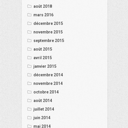
août 2018
mars 2016
décembre 2015
novembre 2015
septembre 2015
août 2015
avril 2015
janvier 2015
décembre 2014
novembre 2014
octobre 2014
août 2014
juillet 2014
juin 2014
mai 2014