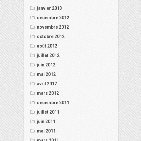
janvier 2013
décembre 2012
novembre 2012
octobre 2012
août 2012
juillet 2012
juin 2012
mai 2012
avril 2012
mars 2012
décembre 2011
juillet 2011
juin 2011
mai 2011
mars 2011