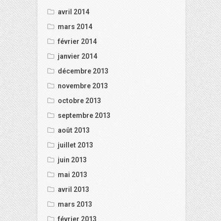
avril 2014
mars 2014
février 2014
janvier 2014
décembre 2013
novembre 2013
octobre 2013
septembre 2013
août 2013
juillet 2013
juin 2013
mai 2013
avril 2013
mars 2013
février 2013