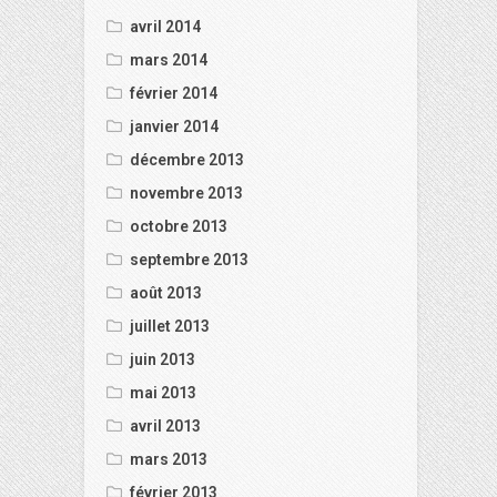
avril 2014
mars 2014
février 2014
janvier 2014
décembre 2013
novembre 2013
octobre 2013
septembre 2013
août 2013
juillet 2013
juin 2013
mai 2013
avril 2013
mars 2013
février 2013