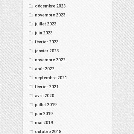
décembre 2023
novembre 2023
juillet 2023
juin 2023
février 2023
janvier 2023
novembre 2022
août 2022
septembre 2021
février 2021
avril 2020
juillet 2019
juin 2019
mai 2019
octobre 2018