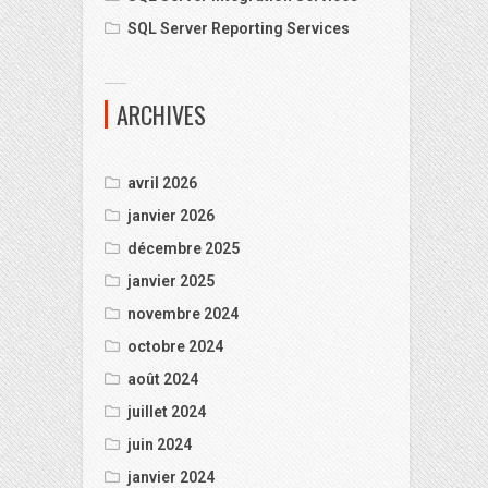
SQL Server Reporting Services
ARCHIVES
avril 2026
janvier 2026
décembre 2025
janvier 2025
novembre 2024
octobre 2024
août 2024
juillet 2024
juin 2024
janvier 2024