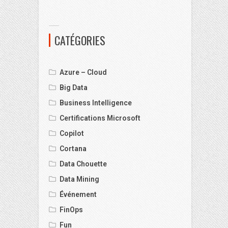
CATÉGORIES
Azure – Cloud
Big Data
Business Intelligence
Certifications Microsoft
Copilot
Cortana
Data Chouette
Data Mining
Événement
FinOps
Fun