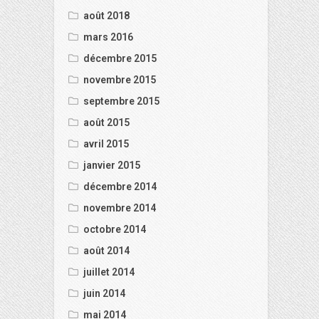
août 2018
mars 2016
décembre 2015
novembre 2015
septembre 2015
août 2015
avril 2015
janvier 2015
décembre 2014
novembre 2014
octobre 2014
août 2014
juillet 2014
juin 2014
mai 2014