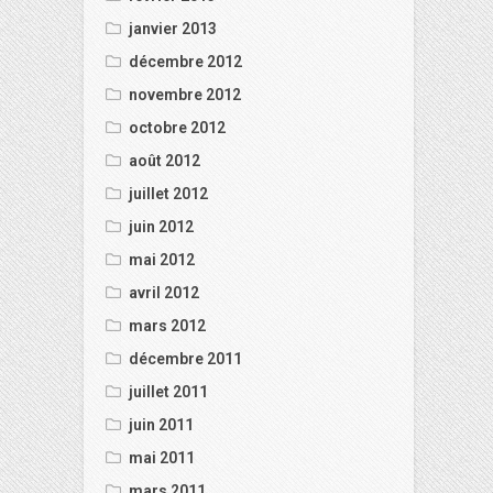
janvier 2013
décembre 2012
novembre 2012
octobre 2012
août 2012
juillet 2012
juin 2012
mai 2012
avril 2012
mars 2012
décembre 2011
juillet 2011
juin 2011
mai 2011
mars 2011