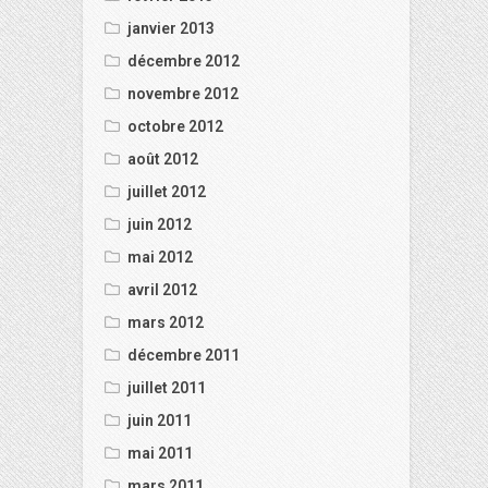
janvier 2013
décembre 2012
novembre 2012
octobre 2012
août 2012
juillet 2012
juin 2012
mai 2012
avril 2012
mars 2012
décembre 2011
juillet 2011
juin 2011
mai 2011
mars 2011