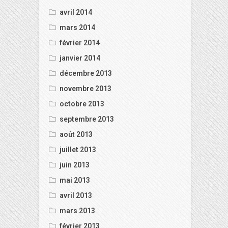
avril 2014
mars 2014
février 2014
janvier 2014
décembre 2013
novembre 2013
octobre 2013
septembre 2013
août 2013
juillet 2013
juin 2013
mai 2013
avril 2013
mars 2013
février 2013