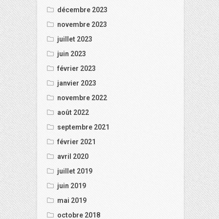
décembre 2023
novembre 2023
juillet 2023
juin 2023
février 2023
janvier 2023
novembre 2022
août 2022
septembre 2021
février 2021
avril 2020
juillet 2019
juin 2019
mai 2019
octobre 2018