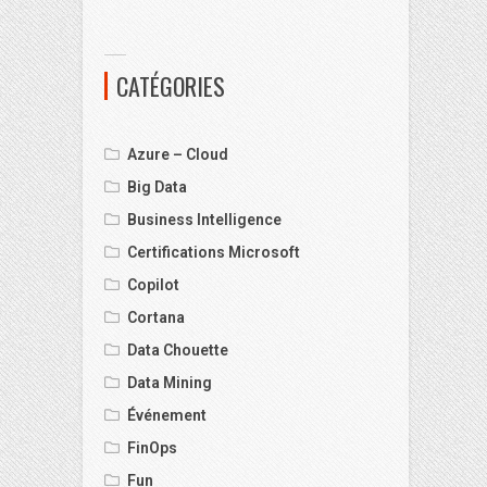
CATÉGORIES
Azure – Cloud
Big Data
Business Intelligence
Certifications Microsoft
Copilot
Cortana
Data Chouette
Data Mining
Événement
FinOps
Fun