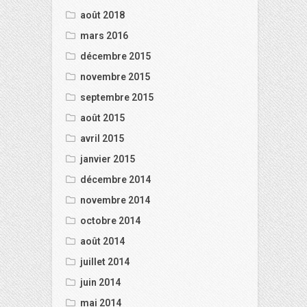
août 2018
mars 2016
décembre 2015
novembre 2015
septembre 2015
août 2015
avril 2015
janvier 2015
décembre 2014
novembre 2014
octobre 2014
août 2014
juillet 2014
juin 2014
mai 2014