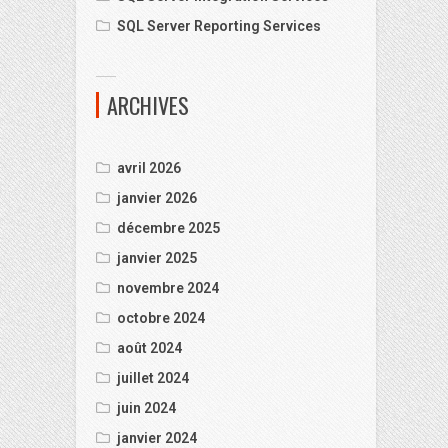
SQL Server Reporting Services
ARCHIVES
avril 2026
janvier 2026
décembre 2025
janvier 2025
novembre 2024
octobre 2024
août 2024
juillet 2024
juin 2024
janvier 2024