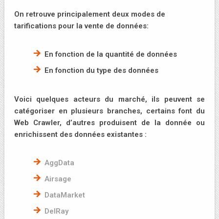
On retrouve principalement deux modes de
tarifications pour la vente de données:
En fonction de la quantité de données
En fonction du type des données
Voici quelques acteurs du marché, ils peuvent se
catégoriser en plusieurs branches, certains font du
Web Crawler, d’autres produisent de la donnée ou
enrichissent des données existantes :
AggData
Airsage
DataMarket
DelRay