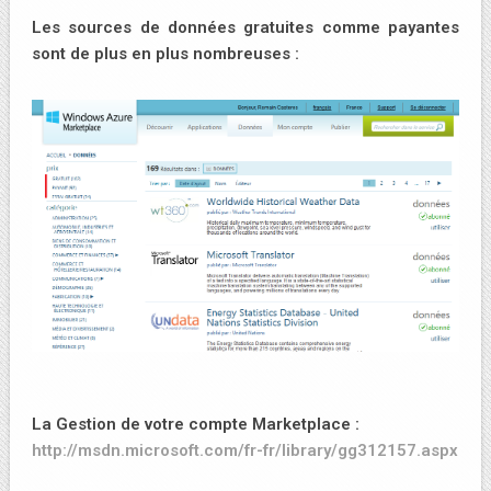
Les sources de données gratuites comme payantes
sont de plus en plus nombreuses :
La Gestion de votre compte Marketplace :
http://msdn.microsoft.com/fr-fr/library/gg312157.aspx