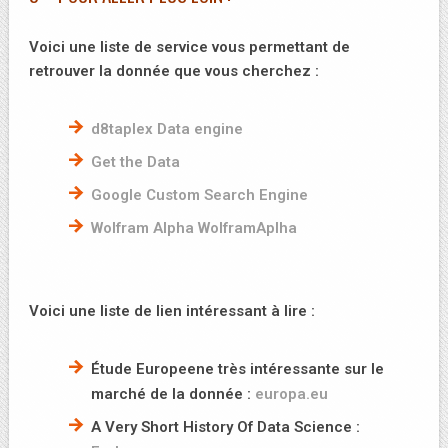
Voici une liste de service vous permettant de
retrouver la donnée que vous cherchez :
d8taplex Data engine
Get the Data
Google Custom Search Engine
Wolfram Alpha WolframAplha
Voici une liste de lien intéressant à lire :
Étude Europeene très intéressante sur le
marché de la donnée :
europa.eu
A Very Short History Of Data Science :