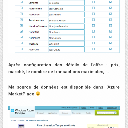
Après configuration des détails de l’offre : prix,
marché, le nombre de transactions maximales, …
Ma source de données est disponible dans l’Azure
MarketPlace