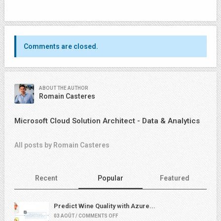
Comments are closed.
ABOUT THE AUTHOR
Romain Casteres
Microsoft Cloud Solution Architect - Data & Analytics
All posts by Romain Casteres
Recent
Popular
Featured
Predict Wine Quality with Azure...
03 AOÛT / COMMENTS OFF