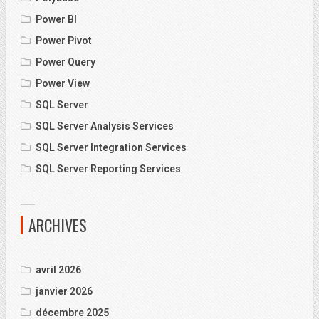
Power BI
Power Pivot
Power Query
Power View
SQL Server
SQL Server Analysis Services
SQL Server Integration Services
SQL Server Reporting Services
ARCHIVES
avril 2026
janvier 2026
décembre 2025