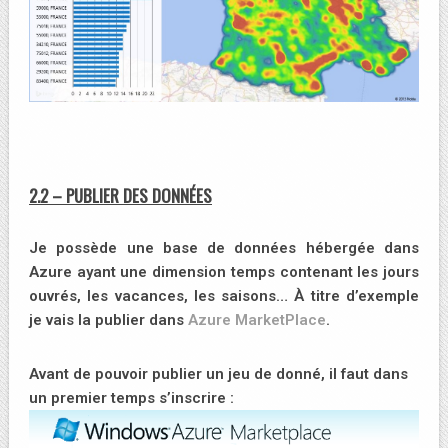
2.2 – PUBLIER DES DONNÉES
Je possède une base de données hébergée dans
Azure ayant une dimension temps contenant les jours
ouvrés, les vacances, les saisons… À titre d’exemple
je vais la publier dans
Azure MarketPlace
.
Avant de pouvoir publier un jeu de donné, il faut dans
un premier temps s’inscrire :