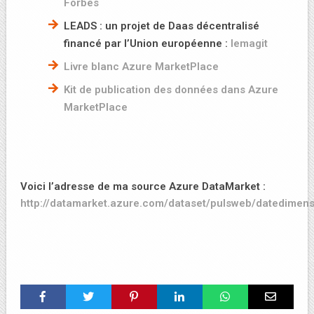
Forbes
LEADS : un projet de Daas décentralisé
financé par l’Union européenne :
lemagit
Livre blanc Azure MarketPlace
Kit de publication des données dans Azure
MarketPlace
Voici l’adresse de ma source Azure DataMarket :
http://datamarket.azure.com/dataset/pulsweb/datedimens