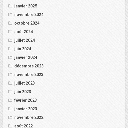
janvier 2025
novembre 2024
octobre 2024
août 2024
juillet 2024
juin 2024
janvier 2024
décembre 2023
novembre 2023
juillet 2023
juin 2023
février 2023
janvier 2023
novembre 2022
août 2022