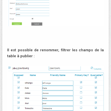
Il est possible de renommer, filtrer les champs de la
table à publier :