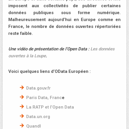
imposent aux collectivités de publier certaines
données publiques sous forme numérique.
Malheureusement aujourd’hui en Europe comme en
France, le nombre de données ouvertes répertoriées
reste faible.
Une vidéo de présentation de l’Open Data :
Les données
ouvertes à la Loupe
.
Voici quelques liens d’OData Européen :
Data.gouv.fr
Paris Data, Franc
e
La RATP et l’Open Data
Data.un.org
Quandl