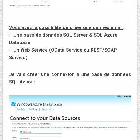
Vous avez la possibilité de créer une connexion a :
– Une base de données SQL Server & SQL Azure
Database
– Un Web Service (OData Service ou REST/SOAP
Service)
Je vais créer une connexion à une base de données
SQL Azure :