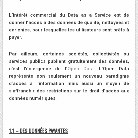
L’intérêt commercial du Data as a Service est de
donner l’accès à des données de qualité, nettoyées et
enrichies, pour lesquelles les utilisateurs sont prêts à
payer.
Par ailleurs, certaines sociétés, collectivités ou
services publics publient gratuitement des données,
c’est l’émergence de l’
Open Data
. L’Open Data
représente non seulement un nouveau paradigme
d’accès à l’information mais aussi un moyen de
s’affranchir des restrictions sur le droit d’accès aux
données numériques.
1.1 – DES DONNÉES PAYANTES