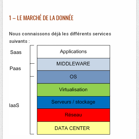
1 – LE MARCHÉ DE LA DONNÉE
Nous connaissons déjà les différents services
suivants :