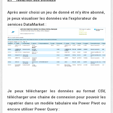
Après avoir choisi un jeu de donné et m’y être abonné,
je peux visualiser les données via l’explorateur de
services DataMarket :
Je peux télécharger les données au format CSV,
télécharger une chaine de connexion pour pouvoir les
rapatrier dans un modèle tabulaire via Power Pivot ou
encore utiliser Power Query :