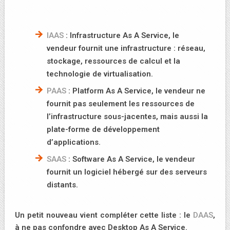
IAAS
: Infrastructure As A Service, le
vendeur fournit une infrastructure : réseau,
stockage, ressources de calcul et la
technologie de virtualisation.
PAAS
: Platform As A Service, le vendeur ne
fournit pas seulement les ressources de
l’infrastructure sous-jacentes, mais aussi la
plate-forme de développement
d’applications.
SAAS
: Software As A Service, le vendeur
fournit un logiciel hébergé sur des serveurs
distants.
Un petit nouveau vient compléter cette liste : le
DAAS
,
à ne pas confondre avec Desktop As A Service.