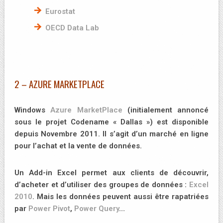
Eurostat
OECD Data Lab
2 – AZURE MARKETPLACE
Windows
Azure MarketPlace
(initialement annoncé
sous le projet Codename « Dallas ») est disponible
depuis Novembre 2011. Il s’agit d’un marché en ligne
pour l’achat et la vente de données.
Un Add-in Excel permet aux clients de découvrir,
d’acheter et d’utiliser des groupes de données :
Excel
2010
. Mais les données peuvent aussi être rapatriées
par
Power Pivot
,
Power Query
…