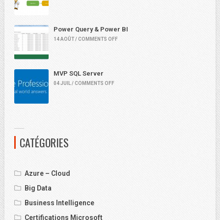
Power Query & Power BI
14 AOÛT / COMMENTS OFF
MVP SQL Server
04 JUIL / COMMENTS OFF
CATÉGORIES
Azure – Cloud
Big Data
Business Intelligence
Certifications Microsoft