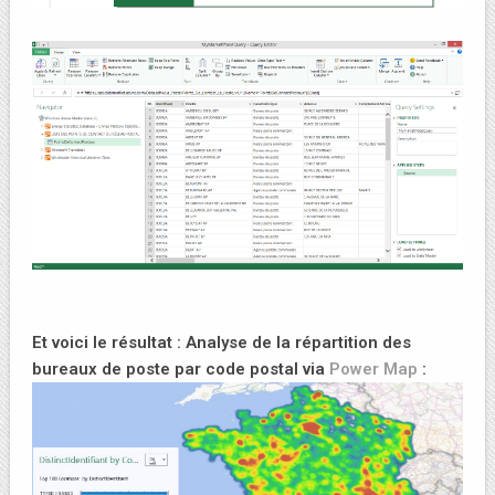
Et voici le résultat : Analyse de la répartition des
bureaux de poste par code postal via
Power Map
: