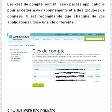
Les clés de compte sont utilisées par les applications
pour accéder à vos abonnements et à des groupes de
données. Il est recommandé que chacune de vos
applications utilise une clé différente :
2.1 – ANALYSER DES DONNÉES