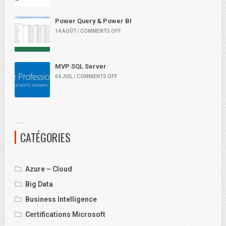
Power Query & Power BI
14 AOÛT / COMMENTS OFF
MVP SQL Server
04 JUIL / COMMENTS OFF
CATÉGORIES
Azure – Cloud
Big Data
Business Intelligence
Certifications Microsoft