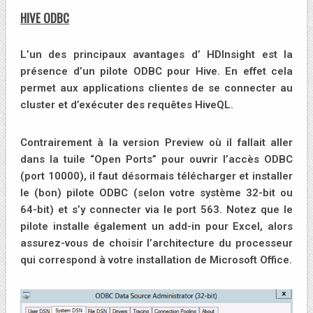
HIVE ODBC
L’un des principaux avantages d’ HDInsight est la
présence d’un pilote ODBC pour Hive. En effet cela
permet aux applications clientes de se connecter au
cluster et d’exécuter des requêtes HiveQL.
Contrairement à la version Preview où il fallait aller
dans la tuile “Open Ports” pour ouvrir l’accès ODBC
(port 10000), il faut désormais télécharger et installer
le (bon) pilote ODBC (selon votre système 32-bit ou
64-bit) et s’y connecter via le
port 563
. Notez que le
pilote installe également un add-in pour Excel, alors
assurez-vous de choisir l’architecture du processeur
qui correspond à votre installation de Microsoft Office.