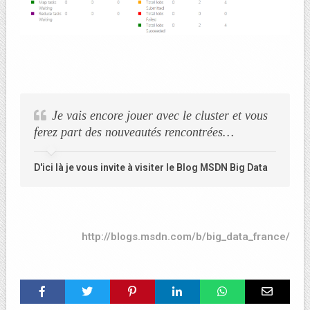
Je vais encore jouer avec le cluster et vous
ferez part des nouveautés rencontrées…
D'ici là je vous invite à visiter le Blog MSDN Big Data
http://blogs.msdn.com/b/big_data_france/