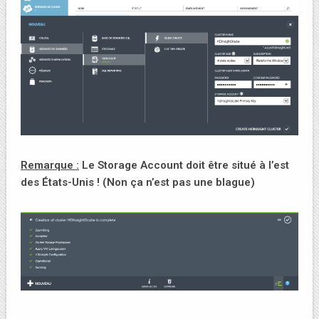
Remarque :
Le Storage Account doit être situé à l’est
des États-Unis ! (Non ça n’est pas une blague)