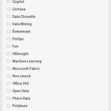
Copilot
Cortana
Data Chouette
Data Mining
Événement
FinOps
Fun
HDInsight
Machine Learning
Microsoft Fabric
Non classé
Office 365
Open Data
Phare Data
Polybase