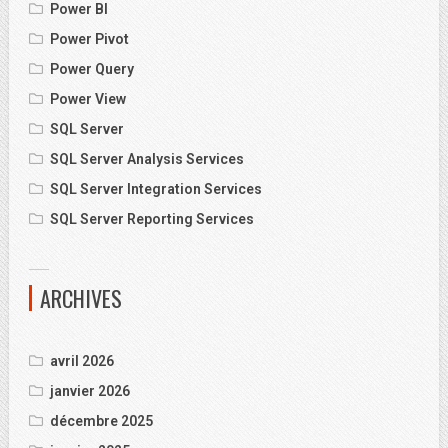
Power BI
Power Pivot
Power Query
Power View
SQL Server
SQL Server Analysis Services
SQL Server Integration Services
SQL Server Reporting Services
ARCHIVES
avril 2026
janvier 2026
décembre 2025