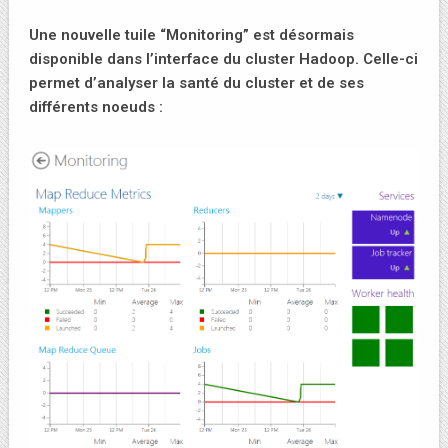
Une nouvelle tuile “Monitoring” est désormais
disponible dans l’interface du cluster Hadoop. Celle-ci
permet d’analyser la santé du cluster et de ses
différents noeuds :