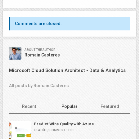
Comments are closed.
ABOUT THE AUTHOR
Romain Casteres
Microsoft Cloud Solution Architect - Data & Analytics
All posts by Romain Casteres
Recent
Popular
Featured
Predict Wine Quality with Azure...
03 AOÛT / COMMENTS OFF