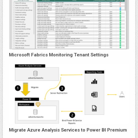
Microsoft Fabrics Monitoring Tenant Settings
Migrate Azure Analysis Services to Power BI Premium