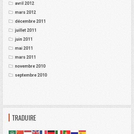
avril 2012
mars 2012
décembre 2011
juillet 2011
juin 2011
mai 2011
mars 2011
novembre 2010
septembre 2010
TRADUIRE