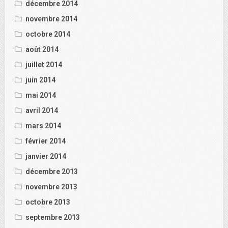
décembre 2014
novembre 2014
octobre 2014
août 2014
juillet 2014
juin 2014
mai 2014
avril 2014
mars 2014
février 2014
janvier 2014
décembre 2013
novembre 2013
octobre 2013
septembre 2013