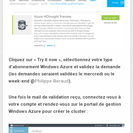
Cliquez sur « Try it now », sélectionnez votre type
d’abonnement Windows Azure et validez la demande
(les demandes seraient validées le mercredi ou le
week-end @
Philippe Beraud
).
Une fois le mail de validation reçu, connectez-vous à
votre compte et rendez-vous sur le portail de gestion
Windows Azure pour créer le cluster :