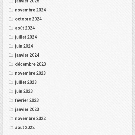
janvier 2025
novembre 2024
octobre 2024
août 2024
juillet 2024
juin 2024
janvier 2024
décembre 2023
novembre 2023
juillet 2023
juin 2023
février 2023
janvier 2023
novembre 2022
août 2022