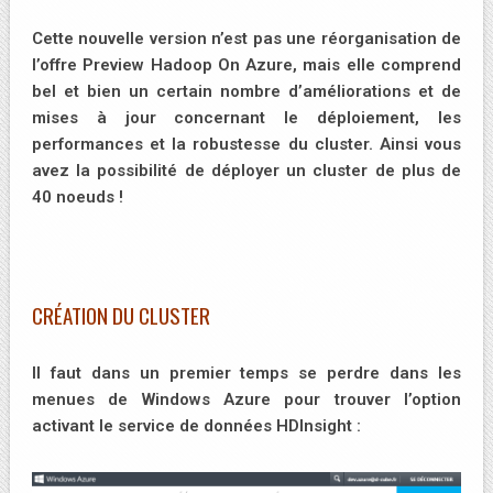
Cette nouvelle version n’est pas une réorganisation de
l’offre Preview Hadoop On Azure, mais elle comprend
bel et bien un certain nombre d’améliorations et de
mises à jour concernant le déploiement, les
performances et la robustesse du cluster. Ainsi vous
avez la possibilité de déployer un cluster de plus de
40 noeuds !
CRÉATION DU CLUSTER
Il faut dans un premier temps se perdre dans les
menues de Windows Azure pour trouver l’option
activant le service de données HDInsight :