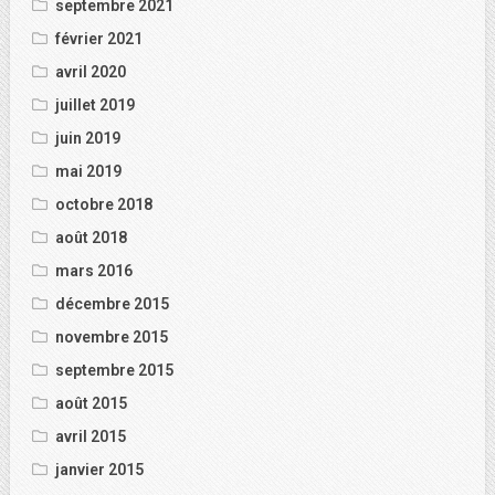
septembre 2021
février 2021
avril 2020
juillet 2019
juin 2019
mai 2019
octobre 2018
août 2018
mars 2016
décembre 2015
novembre 2015
septembre 2015
août 2015
avril 2015
janvier 2015