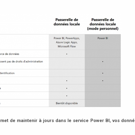
rmet de maintenir à jours dans le service Power BI, vos donn