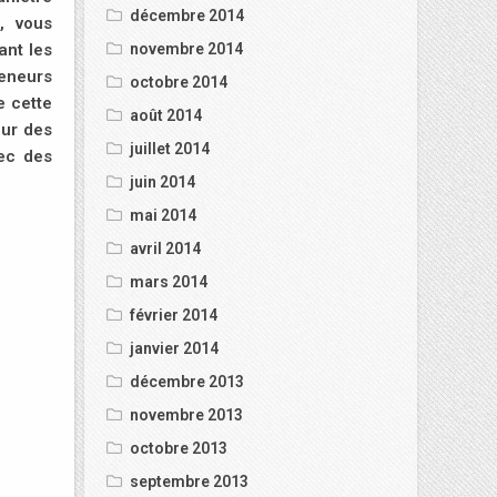
décembre 2014
n, vous
novembre 2014
ant les
teneurs
octobre 2014
e cette
août 2014
our des
juillet 2014
ec des
juin 2014
mai 2014
avril 2014
mars 2014
février 2014
janvier 2014
décembre 2013
novembre 2013
octobre 2013
septembre 2013