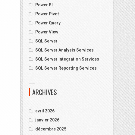
Power BI
Power Pivot
Power Query
Power View
SQL Server
SQL Server Analysis Services
SQL Server Integration Services
SQL Server Reporting Services
ARCHIVES
avril 2026
janvier 2026
décembre 2025