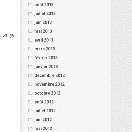
août 2013
juillet 2013
juin 2013
mai 2013
s v3 (8
avril 2013
mars 2013
février 2013
janvier 2013
décembre 2012
novembre 2012
octobre 2012
août 2012
juillet 2012
juin 2012
mai 2012