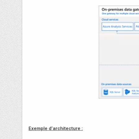
Exemple d’architecture :