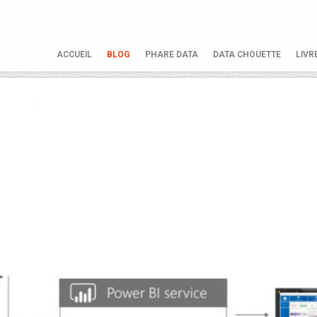
ACCUEIL
BLOG
PHARE DATA
DATA CHOUETTE
LIVR