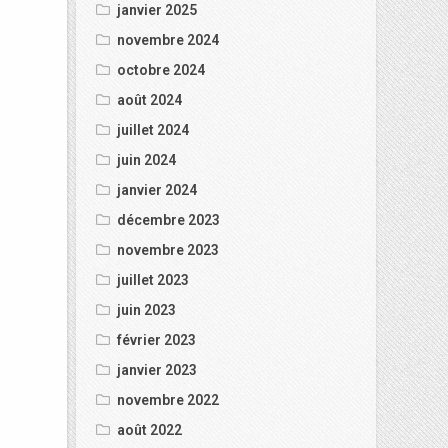
janvier 2025
novembre 2024
octobre 2024
août 2024
juillet 2024
juin 2024
janvier 2024
décembre 2023
novembre 2023
juillet 2023
juin 2023
février 2023
janvier 2023
novembre 2022
août 2022