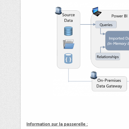
Information sur la passerelle :