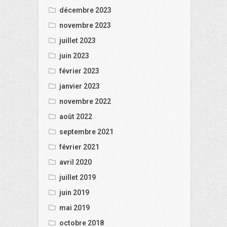
décembre 2023
novembre 2023
juillet 2023
juin 2023
février 2023
janvier 2023
novembre 2022
août 2022
septembre 2021
février 2021
avril 2020
juillet 2019
juin 2019
mai 2019
octobre 2018