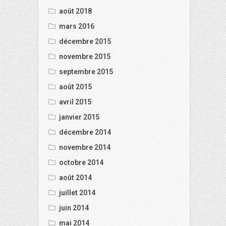
août 2018
mars 2016
décembre 2015
novembre 2015
septembre 2015
août 2015
avril 2015
janvier 2015
décembre 2014
novembre 2014
octobre 2014
août 2014
juillet 2014
juin 2014
mai 2014