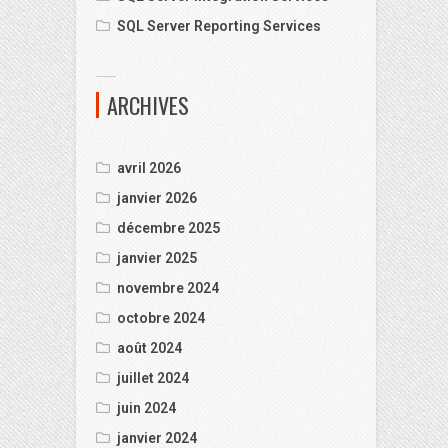
SQL Server Reporting Services
ARCHIVES
avril 2026
janvier 2026
décembre 2025
janvier 2025
novembre 2024
octobre 2024
août 2024
juillet 2024
juin 2024
janvier 2024