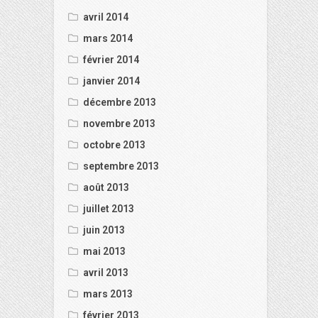
avril 2014
mars 2014
février 2014
janvier 2014
décembre 2013
novembre 2013
octobre 2013
septembre 2013
août 2013
juillet 2013
juin 2013
mai 2013
avril 2013
mars 2013
février 2013