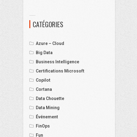
CATÉGORIES
Azure – Cloud
Big Data
Business Intelligence
Certifications Microsoft
Copilot
Cortana
Data Chouette
Data Mining
Événement
FinOps
Fun