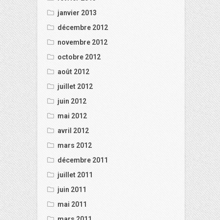
janvier 2013
décembre 2012
novembre 2012
octobre 2012
août 2012
juillet 2012
juin 2012
mai 2012
avril 2012
mars 2012
décembre 2011
juillet 2011
juin 2011
mai 2011
mars 2011